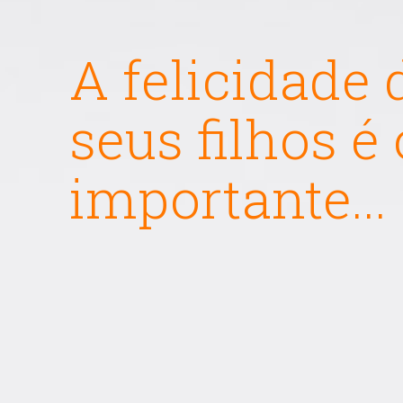
A felicidade 
seus filhos é
importante...