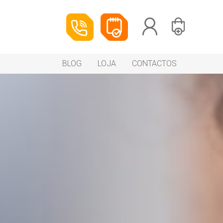
BLOG
LOJA
CONTACTOS