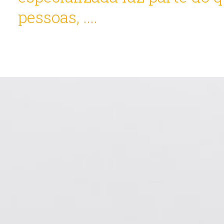
pessoas, ....