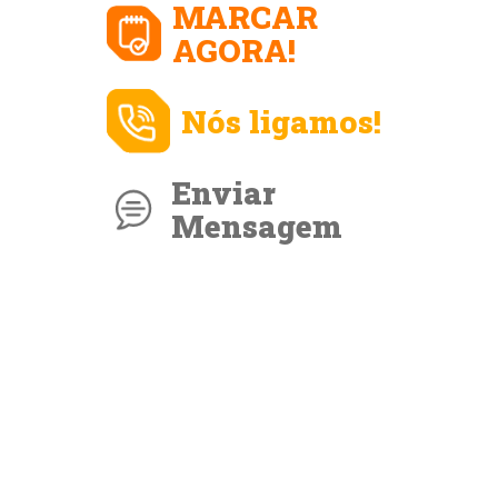
MARCAR
AGORA!
Nós ligamos!
Enviar
Mensagem