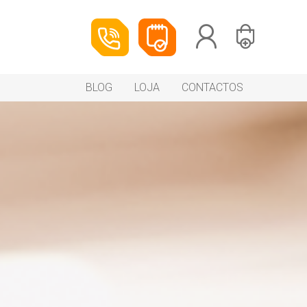
BLOG
LOJA
CONTACTOS