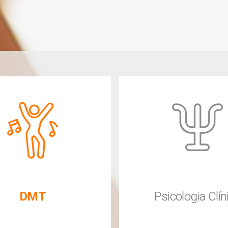
Psicologia Clínica