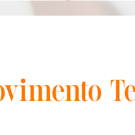
vimento Te