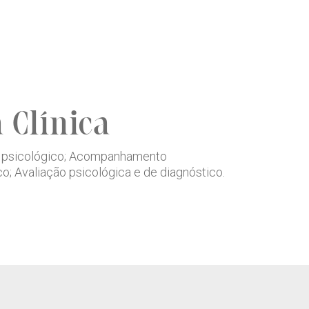
a Clínica
 psicológico; Acompanhamento
o; Avaliação psicológica e de diagnóstico.