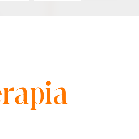
rapia