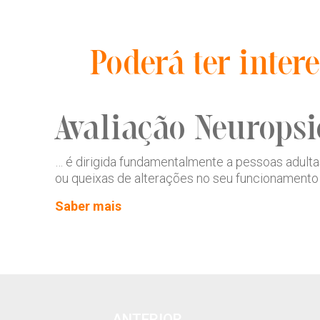
Poderá ter intere
Avaliação Neuropsi
… é dirigida fundamentalmente a pessoas adult
ou queixas de alterações no seu funcionamento
Saber mais
ANTERIOR