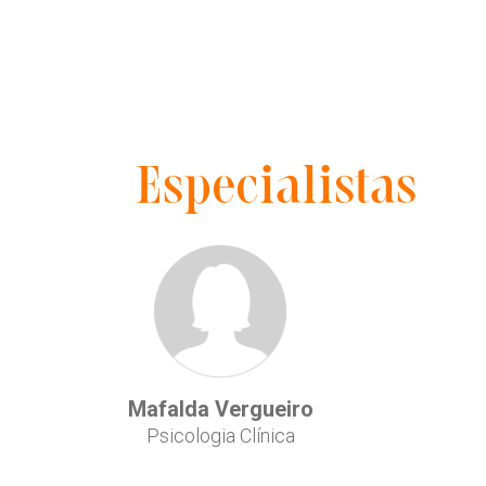
Especialistas
Mafalda Vergueiro
Psicologia Clínica