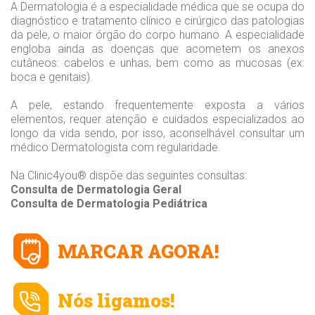
A Dermatologia é a especialidade médica que se ocupa do
diagnóstico e tratamento clínico e cirúrgico das patologias
da pele, o maior órgão do corpo humano. A especialidade
engloba ainda as doenças que acometem os anexos
cutâneos: cabelos e unhas, bem como as mucosas (ex:
boca e genitais).
A pele, estando frequentemente exposta a vários
elementos, requer atenção e cuidados especializados ao
longo da vida sendo, por isso, aconselhável consultar um
médico Dermatologista com regularidade.
Na Clinic4you® dispõe das seguintes consultas:
Consulta de Dermatologia Geral
Consulta de Dermatologia Pediátrica
MARCAR AGORA!
Nós ligamos!