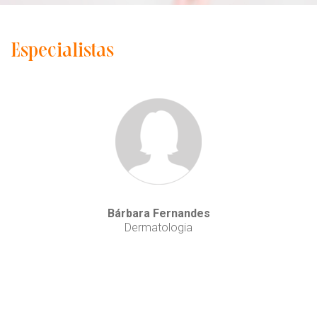
Especialistas
Bárbara Fernandes
Dermatologia