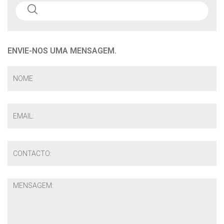
ENVIE-NOS UMA MENSAGEM.