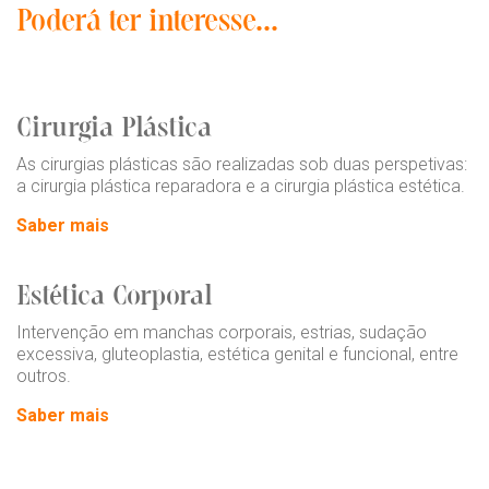
Poderá ter interesse...
Cirurgia Plástica
As cirurgias plásticas são realizadas sob duas perspetivas:
a cirurgia plástica reparadora e a cirurgia plástica estética.
Saber mais
Estética Corporal
Intervenção em manchas corporais, estrias, sudação
excessiva, gluteoplastia, estética genital e funcional, entre
outros.
Saber mais