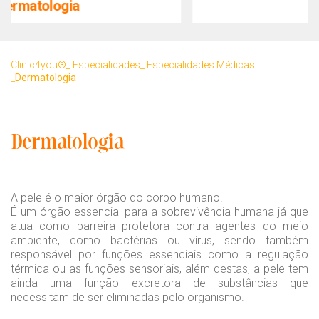
Pediatria
Clinic4you®
Especialidades
Especialidades Médicas
Dermatologia
Dermatologia
A pele é o maior órgão do corpo humano.
É um órgão essencial para a sobrevivência humana já que
atua como barreira protetora contra agentes do meio
ambiente, como bactérias ou vírus, sendo também
responsável por funções essenciais como a regulação
térmica ou as funções sensoriais, além destas, a pele tem
ainda uma função excretora de substâncias que
necessitam de ser eliminadas pelo organismo.