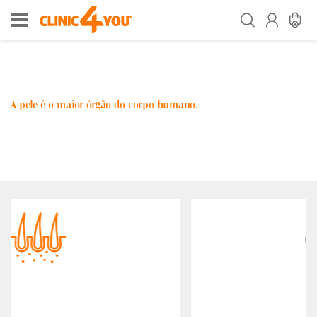
A pele é o maior órgão do corpo humano.