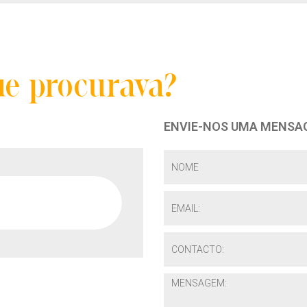
ue procurava?
ENVIE-NOS UMA MENSA