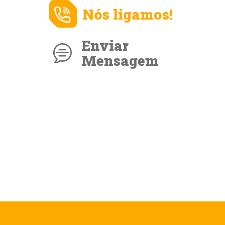
Nós ligamos!
Enviar
Mensagem