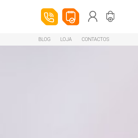
BLOG
LOJA
CONTACTOS