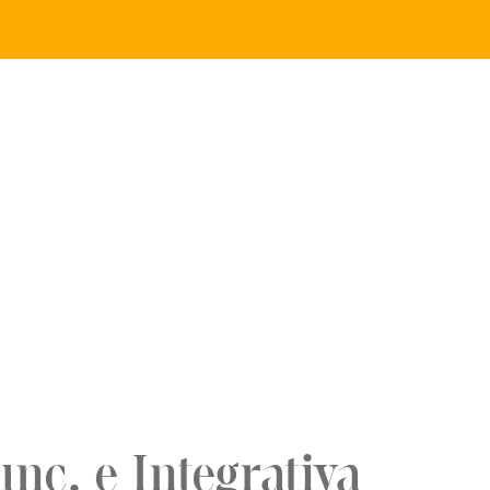
unc. e Integrativa