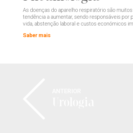
As doenças do aparelho respiratório são muitos
tendência a aumentar, sendo responsáveis por 
vida, abstenção laboral e custos económicos im
Saber mais
ANTERIOR
Urologia