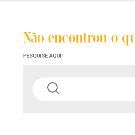
Não encontrou o q
PESQUISE AQUI!