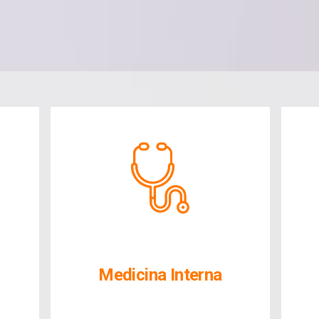
Medicina Interna