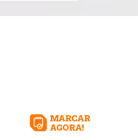
MARCAR
AGORA!