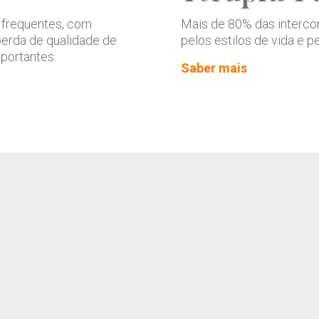
 frequentes, com
Mais de 80% das interco
perda de qualidade de
pelos estilos de vida e 
portantes.
Saber mais