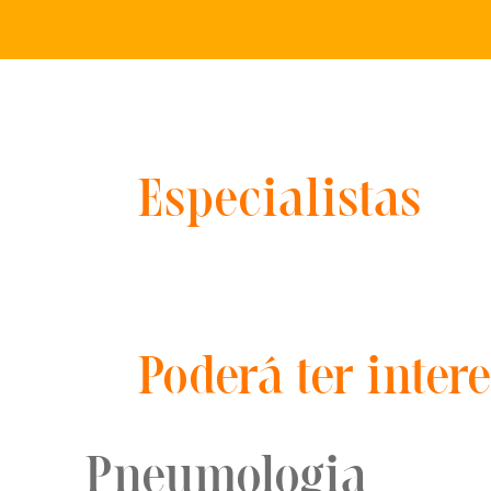
Especialistas
Poderá ter intere
Pneumologia