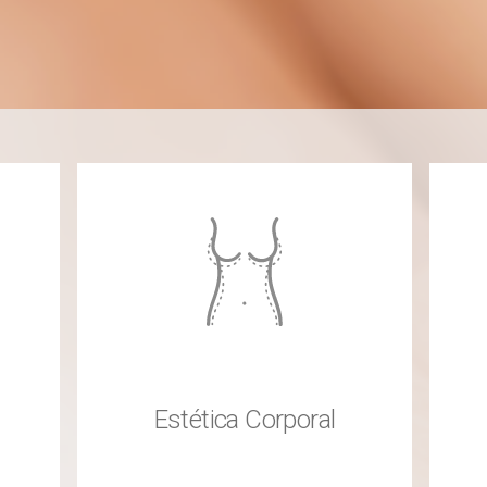
Estética Corporal