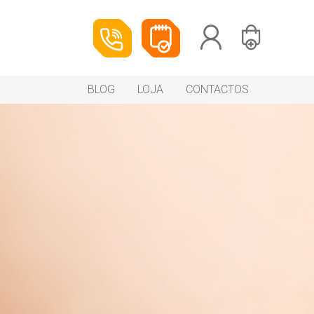
BLOG
LOJA
CONTACTOS