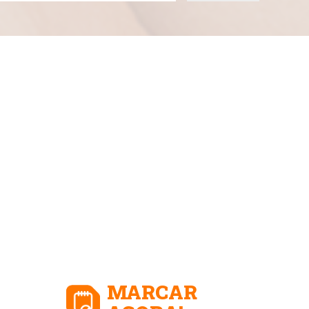
MARCAR