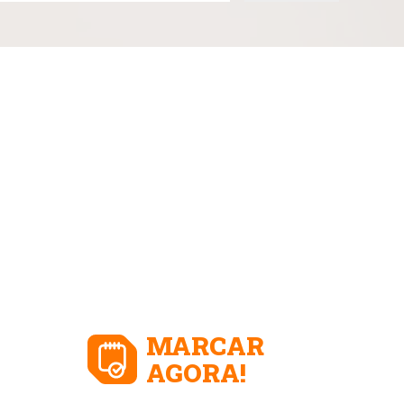
MARCAR
AGORA!