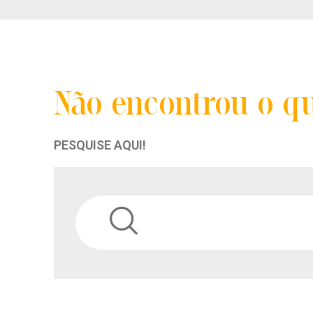
Não encontrou o q
PESQUISE AQUI!