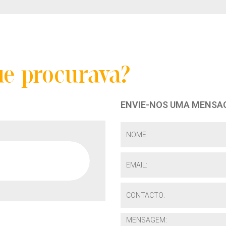
ue procurava?
ENVIE-NOS UMA MENSA