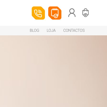
BLOG
LOJA
CONTACTOS