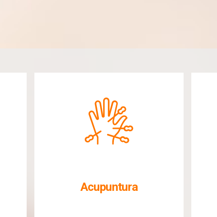
Acupuntura