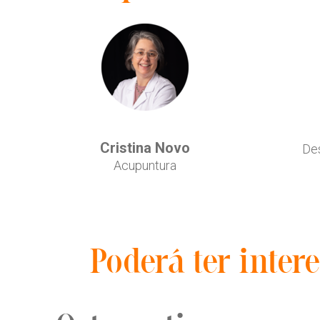
Cristina Novo
De
Acupuntura
Poderá ter intere