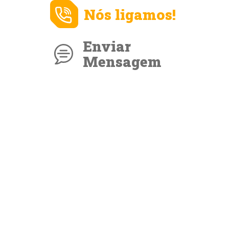
Nós ligamos!
Enviar
Mensagem